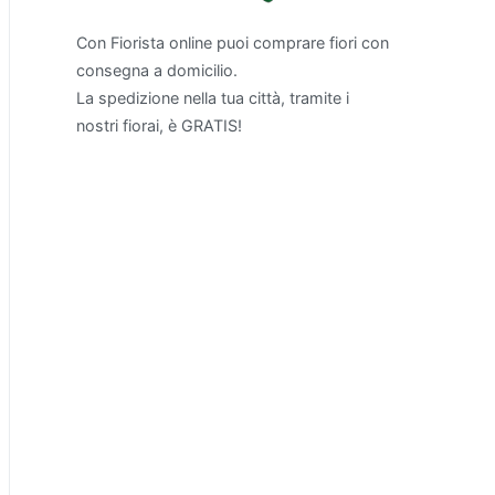
Con Fiorista online puoi comprare fiori con
consegna a domicilio.
La spedizione nella tua città, tramite i
nostri fiorai, è GRATIS!