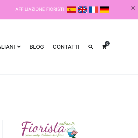
AFFILIAZIONE FIORISTI
0
ALIANI
BLOG
CONTATTI