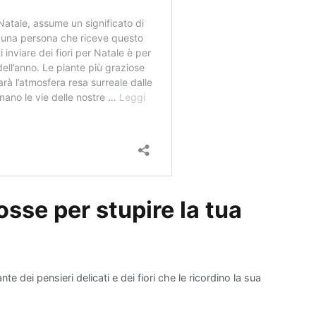
sse per stupire la tua
dei pensieri delicati e dei fiori che le ricordino la sua