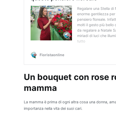
Un bouquet con rose ro
mamma
La mamma è prima di ogni altra cosa una donna, amante 
importanza nella vita dei suoi cari.