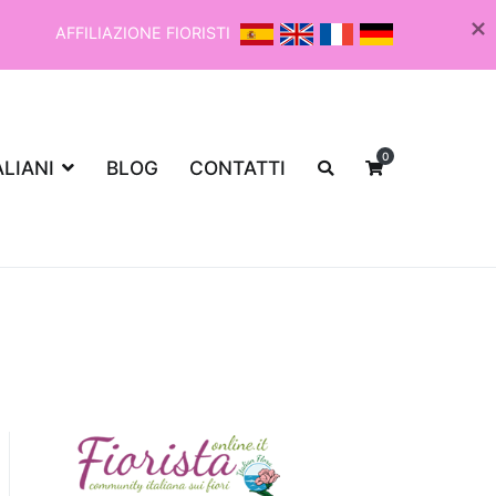
AFFILIAZIONE FIORISTI
0
ALIANI
BLOG
CONTATTI