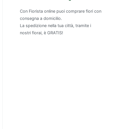
Con Fiorista online puoi comprare fiori con
consegna a domicilio.
La spedizione nella tua città, tramite i
nostri fiorai, è GRATIS!