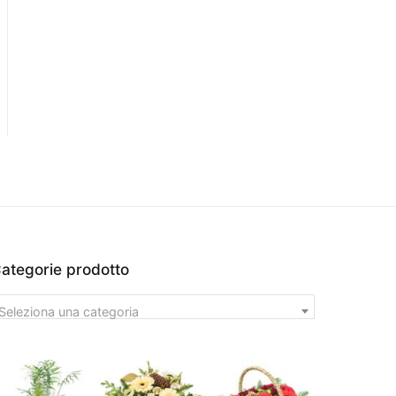
ategorie prodotto
Seleziona una categoria