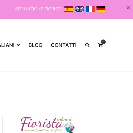
AFFILIAZIONE FIORISTI
0
ALIANI
BLOG
CONTATTI