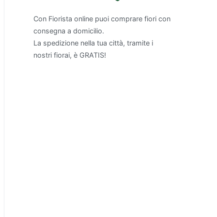
Con Fiorista online puoi comprare fiori con
consegna a domicilio.
La spedizione nella tua città, tramite i
nostri fiorai, è GRATIS!