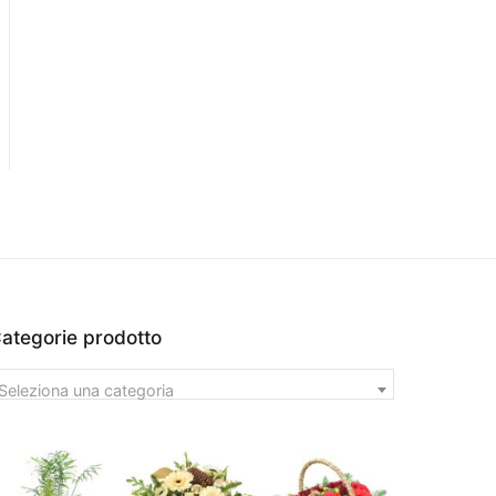
ategorie prodotto
Seleziona una categoria