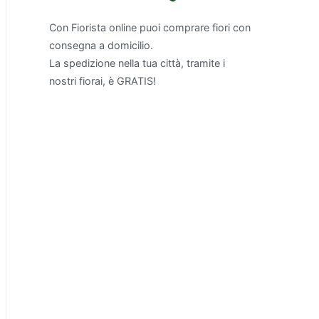
Con Fiorista online puoi comprare fiori con
consegna a domicilio.
La spedizione nella tua città, tramite i
nostri fiorai, è GRATIS!