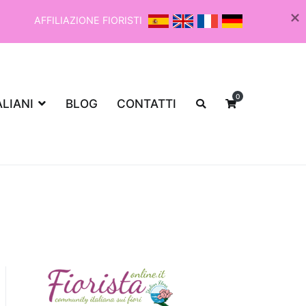
AFFILIAZIONE FIORISTI
0
ALIANI
BLOG
CONTATTI