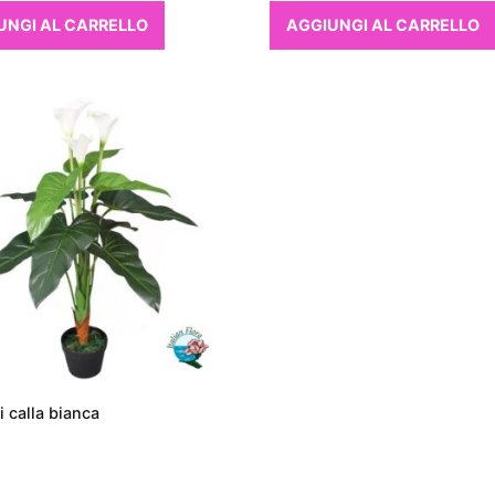
UNGI AL CARRELLO
AGGIUNGI AL CARRELLO
i calla bianca