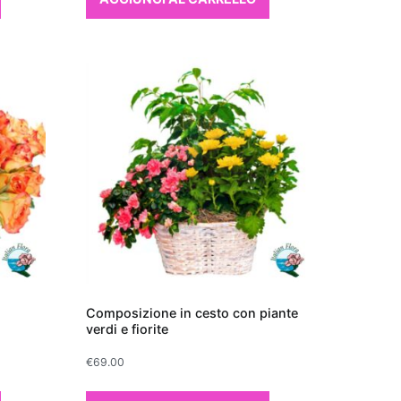
Composizione in cesto con piante
verdi e fiorite
€
69.00