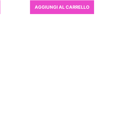
AGGIUNGI AL CARRELLO