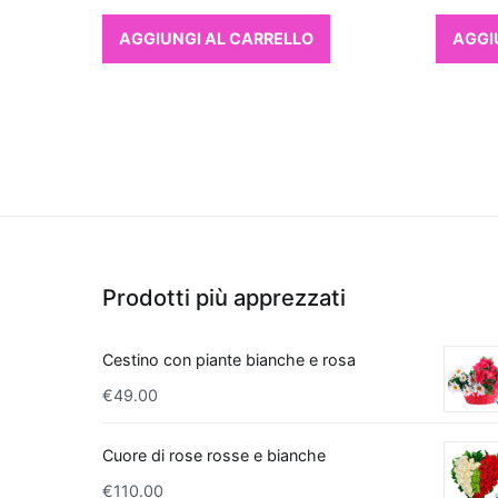
AGGIUNGI AL CARRELLO
AGGI
Prodotti più apprezzati
Cestino con piante bianche e rosa
€
49.00
Cuore di rose rosse e bianche
€
110.00