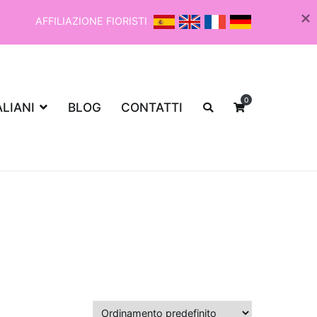
AFFILIAZIONE FIORISTI
0
ALIANI
BLOG
CONTATTI