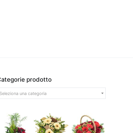
ategorie prodotto
Seleziona una categoria