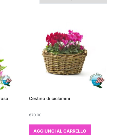
rosa
Cestino di ciclamini
€
70.00
AGGIUNGI AL CARRELLO