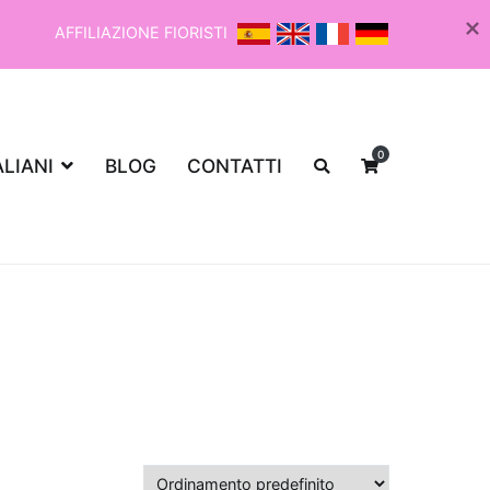
AFFILIAZIONE FIORISTI
0
ALIANI
BLOG
CONTATTI