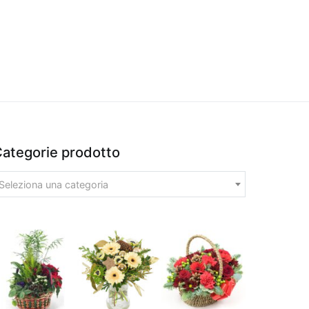
ategorie prodotto
Seleziona una categoria