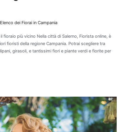
:
Elenco dei Fiorai in Campania
 fioraio più vicino Nella città di Salerno, Fiorista online, è
iori fioristi della regione Campania. Potrai scegliere tra
ni, girasoli, e tantissimi fiori e piante verdi e fiorite per