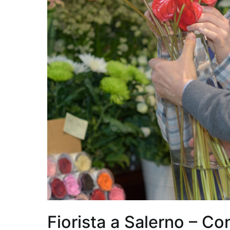
Fiorista a Salerno – Con