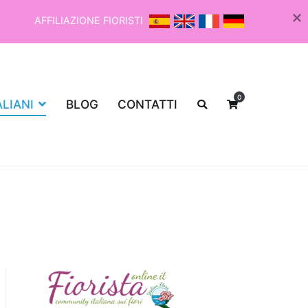
AFFILIAZIONE FIORISTI
0
ALIANI
BLOG
CONTATTI