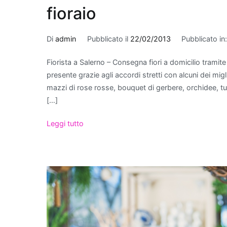
fioraio
Di
admin
Pubblicato il
22/02/2013
Pubblicato in
Fiorista a Salerno – Consegna fiori a domicilio tramite il
presente grazie agli accordi stretti con alcuni dei migl
mazzi di rose rosse, bouquet di gerbere, orchidee, tulipa
[…]
Leggi tutto