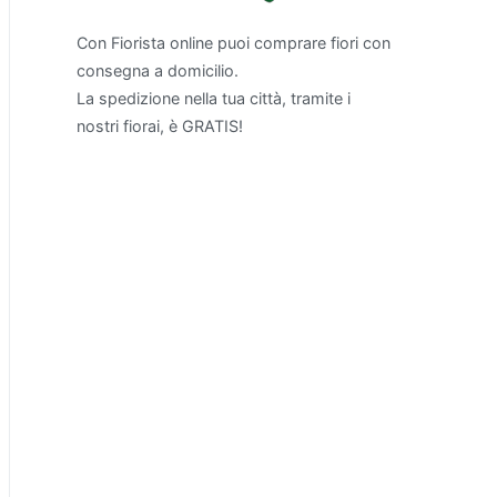
Con Fiorista online puoi comprare fiori con
consegna a domicilio.
La spedizione nella tua città, tramite i
nostri fiorai, è GRATIS!